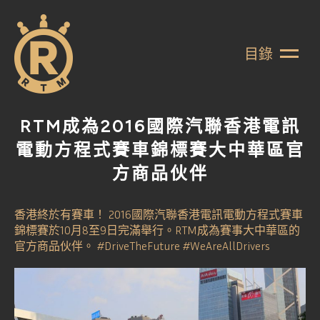
目錄
RTM成為2016國際汽聯香港電訊
電動方程式賽車錦標賽大中華區官
方商品伙伴
香港終於有賽車！ 2016國際汽聯香港電訊電動方程式賽車
錦標賽於10月8至9日完滿舉行。RTM成為賽事大中華區的
官方商品伙伴。 #DriveTheFuture #WeAreAllDrivers