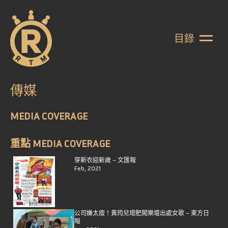
目錄
傳媒
MEDIA COVERAGE
重點 MEDIA COVERAGE
穿新衣迎新歲 – 文匯報
Feb, 2021
公司嫌太瘦！黃筠兒增肥闖樂壇出處女歌 – 東方日
報