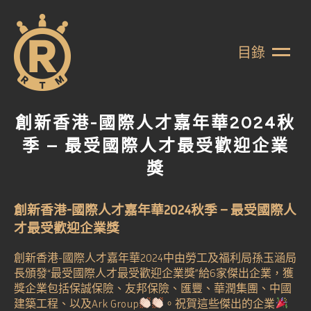
目錄
創新香港-國際人才嘉年華2024秋
季 – 最受國際人才最受歡迎企業
獎
創新香港-國際人才嘉年華2024秋季 – 最受國際人
才最受歡迎企業獎
創新香港-國際人才嘉年華2024中由勞工及福利局孫玉涵局
長頒發“最受國際人才最受歡迎企業獎”給6家傑出企業，獲
獎企業包括保誠保險、友邦保險、匯豐、華潤集團、中國
建築工程、以及Ark Group
。祝賀這些傑出的企業