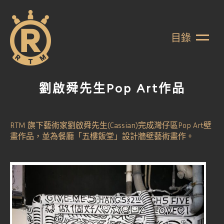
目錄
劉啟舜先生Pop Art作品
RTM 旗下藝術家劉啟舜先生(Cassian)完成灣仔區Pop Art壁
畫作品，並為餐廳「五樓飯堂」設計牆壁藝術畫作。