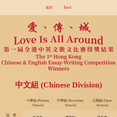
返回
Back
中文組 (Chinese Division)
小學組 (Primary
中學組 (Secondary
公開組 (Open
School)
School)
Section)
冠 軍