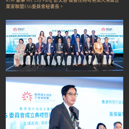
業家聯盟ESG委員會秘書長。